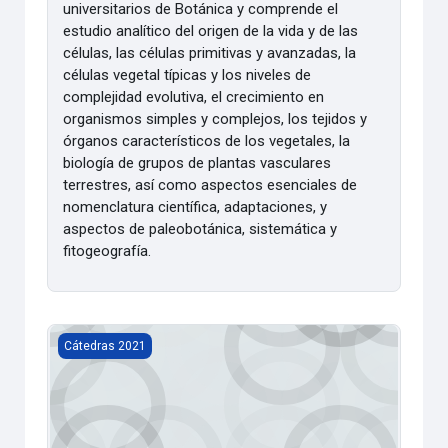
universitarios de Botánica y comprende el
estudio analítico del origen de la vida y de las
células, las células primitivas y avanzadas, la
células vegetal típicas y los niveles de
complejidad evolutiva, el crecimiento en
organismos simples y complejos, los tejidos y
órganos característicos de los vegetales, la
biología de grupos de plantas vasculares
terrestres, así como aspectos esenciales de
nomenclatura científica, adaptaciones, y
aspectos de paleobotánica, sistemática y
fitogeografía.
Limnología [2021]
Cátedras 2021