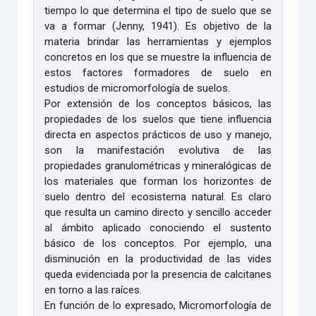
tiempo lo que determina el tipo de suelo que se
va a formar (Jenny, 1941). Es objetivo de la
materia brindar las herramientas y ejemplos
concretos en los que se muestre la influencia de
estos factores formadores de suelo en
estudios de micromorfología de suelos.
Por extensión de los conceptos básicos, las
propiedades de los suelos que tiene influencia
directa en aspectos prácticos de uso y manejo,
son la manifestación evolutiva de las
propiedades granulométricas y mineralógicas de
los materiales que forman los horizontes de
suelo dentro del ecosistema natural. Es claro
que resulta un camino directo y sencillo acceder
al ámbito aplicado conociendo el sustento
básico de los conceptos. Por ejemplo, una
disminución en la productividad de las vides
queda evidenciada por la presencia de calcitanes
en torno a las raíces.
En función de lo expresado, Micromorfología de