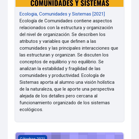
Ecologia, Comunidades y Sistemas [2021]
Ecología de Comunidades contiene aspectos
relacionados con la estructura y organización
del nivel de organización. Se describen los
atributos y variables que definen a las
comunidades y las principales interacciones que
las estructuran y organizan. Se discuten los
conceptos de equilibrio y no equilibrio. Se
analizan la estabilidad y fragilidad de las
comunidades y productividad. Ecología de
Sistemas aporta al alumno una visión holística
de la naturaleza, que le aporte una perspectiva
alejada de los detalles pero cercana al
funcionamiento organizado de los sistemas
ecológicos.
Estadistica (Biologia) [2021]