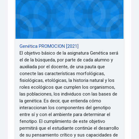
Genética PROMOCION [2021]
El objetivo básico de la asignatura Genética será
el de la búsqueda, por parte de cada alumno y
auxiliada por el docente, de una pauta que
conecte las características morfológicas,
fisiológicas, etológicas, la historia natural y los
roles ecológicos que cumplen los organismos,
las poblaciones, los individuos con las bases de
la genética. Es decir, que entienda cómo
interaccionan los componentes del genotipo
entre sí y con el ambiente para determinar el
fenotipo. El cumplimiento de este objetivo
permitirá que el estudiante continúe el desarrollo
de su pensamiento crítico y sus capacidades de