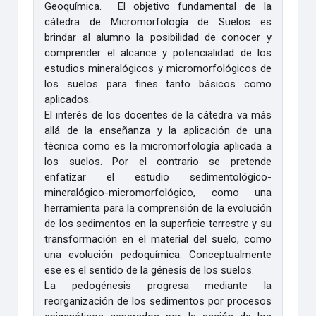
Geoquímica. El objetivo fundamental de la
cátedra de Micromorfología de Suelos es
brindar al alumno la posibilidad de conocer y
comprender el alcance y potencialidad de los
estudios mineralógicos y micromorfológicos de
los suelos para fines tanto básicos como
aplicados.
El interés de los docentes de la cátedra va más
allá de la enseñanza y la aplicación de una
técnica como es la micromorfología aplicada a
los suelos. Por el contrario se pretende
enfatizar el estudio sedimentológico-
mineralógico-micromorfológico, como una
herramienta para la comprensión de la evolución
de los sedimentos en la superficie terrestre y su
transformación en el material del suelo, como
una evolución pedoquímica. Conceptualmente
ese es el sentido de la génesis de los suelos.
La pedogénesis progresa mediante la
reorganización de los sedimentos por procesos