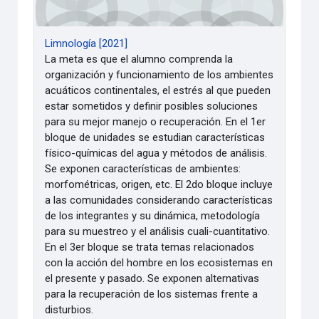
Limnología [2021]
La meta es que el alumno comprenda la
organización y funcionamiento de los ambientes
acuáticos continentales, el estrés al que pueden
estar sometidos y definir posibles soluciones
para su mejor manejo o recuperación. En el 1er
bloque de unidades se estudian características
físico-químicas del agua y métodos de análisis.
Se exponen características de ambientes:
morfométricas, origen, etc. El 2do bloque incluye
a las comunidades considerando características
de los integrantes y su dinámica, metodología
para su muestreo y el análisis cuali-cuantitativo.
En el 3er bloque se trata temas relacionados
con la acción del hombre en los ecosistemas en
el presente y pasado. Se exponen alternativas
para la recuperación de los sistemas frente a
disturbios.