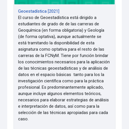
Geoestadística [2021]
El curso de Geoestadística está dirigido a
estudiantes de grado de de las carreras de
Geoquímica (en forma obligatoria) y Geología
(de forma optativa), aunque actualmente se
está tramitando la disponibilidad de esta
asignatura como optativa para el resto de las
carreras de la FCNyM. Tiene por función brindar
los conocimientos necesarios para la aplicación
de las técnicas geoestadísticas y de análisis de
datos en el espacio básicas tanto para los la
investigación científica como para la práctica
profesional. Es predominantemente aplicado,
aunque incluye algunos elementos teóricos,
necesarios para elaborar estrategias de análisis
e interpretación de datos, así como para la
selección de las técnicas apropiadas para cada
caso.