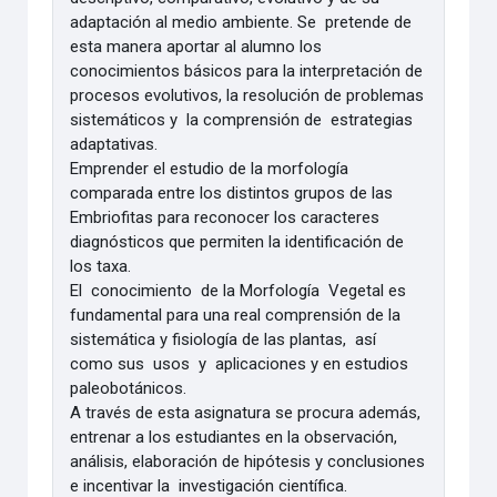
adaptación al medio ambiente. Se pretende de
esta manera aportar al alumno los
conocimientos básicos para la interpretación de
procesos evolutivos, la resolución de problemas
sistemáticos y la comprensión de estrategias
adaptativas.
Emprender el estudio de la morfología
comparada entre los distintos grupos de las
Embriofitas para reconocer los caracteres
diagnósticos que permiten la identificación de
los taxa.
El conocimiento de la Morfología Vegetal es
fundamental para una real comprensión de la
sistemática y fisiología de las plantas, así
como sus usos y aplicaciones y en estudios
paleobotánicos.
A través de esta asignatura se procura además,
entrenar a los estudiantes en la observación,
análisis, elaboración de hipótesis y conclusiones
e incentivar la investigación científica.