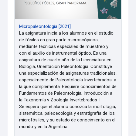
Micropaleontología [2021]
La asignatura inicia a los alumnos en el estudio
de fósiles en gran parte microscópicos,
mediante técnicas especiales de muestreo y
con el auxilio de instrumental óptico. Es una
asignatura de cuarto año de la Licenciatura en
Biología, Orientación Paleontología. Constituye
una especialización de asignaturas tradicionales,
especialmente de Paleontología Invertebrados, a
la que complementa. Requiere conocimientos de
Fundamentos de Paleontología, Introducción a
la Taxonomía y Zoología Invertebrados I.
Se espera que el alumno conozca la morfología,
sistemática, paleoecología y estratigrafía de los
microfósiles, y su estado de conocimiento en el
mundo y en la Argentina.