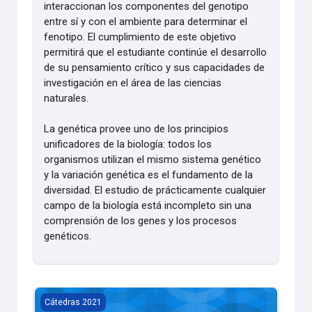
interaccionan los componentes del genotipo
entre sí y con el ambiente para determinar el
fenotipo. El cumplimiento de este objetivo
permitirá que el estudiante continúe el desarrollo
de su pensamiento crítico y sus capacidades de
investigación en el área de las ciencias
naturales.
La genética provee uno de los principios
unificadores de la biología: todos los
organismos utilizan el mismo sistema genético
y la variación genética es el fundamento de la
diversidad. El estudio de prácticamente cualquier
campo de la biología está incompleto sin una
comprensión de los genes y los procesos
genéticos.
Genética PROMOCION [2021]
Cátedras 2021