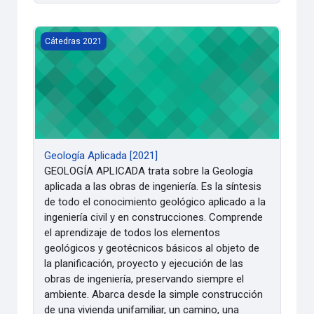
Geología Aplicada [2021]
Cátedras 2021
Geología Aplicada [2021]
GEOLOGÍA APLICADA trata sobre la Geología
aplicada a las obras de ingeniería. Es la síntesis
de todo el conocimiento geológico aplicado a la
ingeniería civil y en construcciones. Comprende
el aprendizaje de todos los elementos
geológicos y geotécnicos básicos al objeto de
la planificación, proyecto y ejecución de las
obras de ingeniería, preservando siempre el
ambiente. Abarca desde la simple construcción
de una vivienda unifamiliar, un camino, una