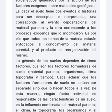
epigenéticos generados por la acción de los
factores exógenos sobre materiales geológicos.
Es decir el suelo tiene dos eventos o historias
para ser descriptas e interpretadas, una
corresponde al evento depositacional del
material parental y la otra corresponde a los
procesos exógenos que lo modificaron. Es por
ello que todos los temas de la materia estarán
enfocados al conocimiento del material
parental, y al producto de reorganización del
mismo.
La génesis de los suelos dependen de cinco
factores, que son los factores formadores de
suelo (material parental, organismos, clima
topografía y tiempo). Cabe aclarar que los
factores formadores de suelo no actúan por
separado sino que lo hacen todos a la vez. De
esta manera, ningún factor individual es
responsable de las características de un suelo,
es la influencia combinada del material parental,
el clima, la topografía, los organismos y el