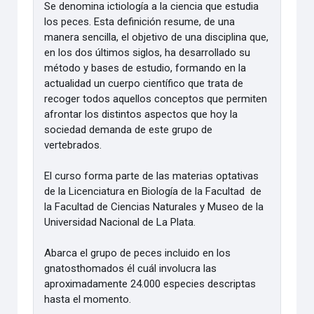
Se denomina ictiología a la ciencia que estudia
los peces. Esta definición resume, de una
manera sencilla, el objetivo de una disciplina que,
en los dos últimos siglos, ha desarrollado su
método y bases de estudio, formando en la
actualidad un cuerpo científico que trata de
recoger todos aquellos conceptos que permiten
afrontar los distintos aspectos que hoy la
sociedad demanda de este grupo de
vertebrados.
El curso forma parte de las materias optativas
de la Licenciatura en Biología de la Facultad de
la Facultad de Ciencias Naturales y Museo de la
Universidad Nacional de La Plata.
Abarca el grupo de peces incluido en los
gnatosthomados él cuál involucra las
aproximadamente 24.000 especies descriptas
hasta el momento.