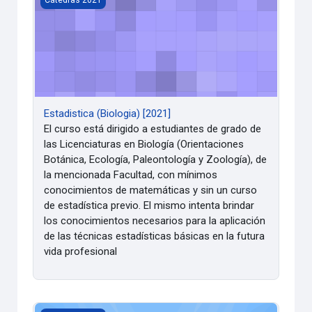
Cátedras 2021
Estadistica (Biologia) [2021]
El curso está dirigido a estudiantes de grado de
las Licenciaturas en Biología (Orientaciones
Botánica, Ecología, Paleontología y Zoología), de
la mencionada Facultad, con mínimos
conocimientos de matemáticas y sin un curso
de estadística previo. El mismo intenta brindar
los conocimientos necesarios para la aplicación
de las técnicas estadísticas básicas en la futura
vida profesional