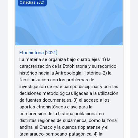
Etnohistoria [2021]
Cátedras 2021
Etnohistoria [2021]
La materia se organiza bajo cuatro ejes: 1) la
caracterización de la Etnohistoria y su recorrido
histórico hacia la Antropología Histórica; 2) la
familiarización con los problemas de
investigación de este campo disciplinar y con las
decisiones metodológicas ligadas a la utilización
de fuentes documentales; 3) el acceso a los
aportes etnohistóricos clave para la
comprensión de la historia poblacional en
distintas regiones de sudamérica, como la zona
andina, el Chaco y la cuenca rioplatense y el
área arauco-pampeano-patagónica; 4) la