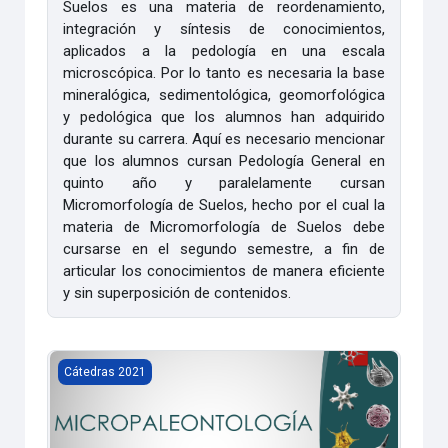
Suelos es una materia de reordenamiento,
integración y síntesis de conocimientos,
aplicados a la pedología en una escala
microscópica. Por lo tanto es necesaria la base
mineralógica, sedimentológica, geomorfológica
y pedológica que los alumnos han adquirido
durante su carrera. Aquí es necesario mencionar
que los alumnos cursan Pedología General en
quinto año y paralelamente cursan
Micromorfología de Suelos, hecho por el cual la
materia de Micromorfología de Suelos debe
cursarse en el segundo semestre, a fin de
articular los conocimientos de manera eficiente
y sin superposición de contenidos.
Micropaleontología [2021]
Cátedras 2021